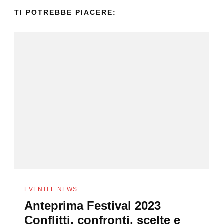
TI POTREBBE PIACERE:
EVENTI E NEWS
Anteprima Festival 2023
Conflitti, confronti, scelte e