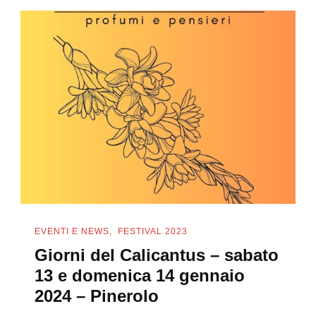
EVENTI E NEWS
FESTIVAL 2023
Giorni del Calicantus – sabato
13 e domenica 14 gennaio
2024 – Pinerolo