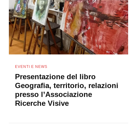
EVENTI E NEWS
Presentazione del libro
Geografia, territorio, relazioni
presso l’Associazione
Ricerche Visive