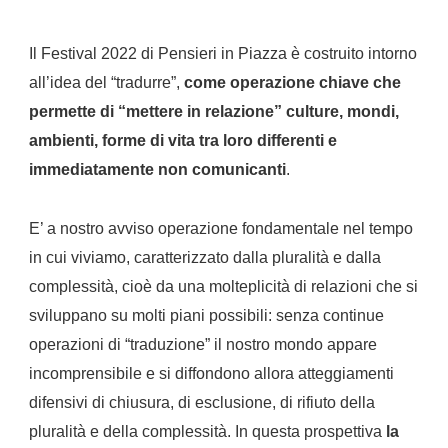
Il Festival 2022 di Pensieri in Piazza è costruito intorno
all’idea del “tradurre”,
come operazione chiave che
permette di “mettere in relazione” culture, mondi,
ambienti, forme di vita tra loro differenti e
immediatamente non comunicanti
.
E’ a nostro avviso operazione fondamentale nel tempo
in cui viviamo, caratterizzato dalla pluralità e dalla
complessità, cioè da una molteplicità di relazioni che si
sviluppano su molti piani possibili: senza continue
operazioni di “traduzione” il nostro mondo appare
incomprensibile e si diffondono allora atteggiamenti
difensivi di chiusura, di esclusione, di rifiuto della
pluralità e della complessità. In questa prospettiva
la