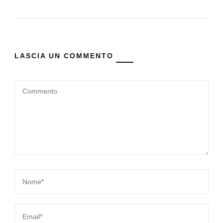
LASCIA UN COMMENTO