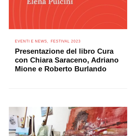
EVENTI E NEWS
FESTIVAL 2023
Presentazione del libro Cura
con Chiara Saraceno, Adriano
Mione e Roberto Burlando