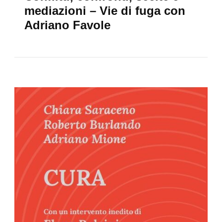
mediazioni – Vie di fuga con
Adriano Favole