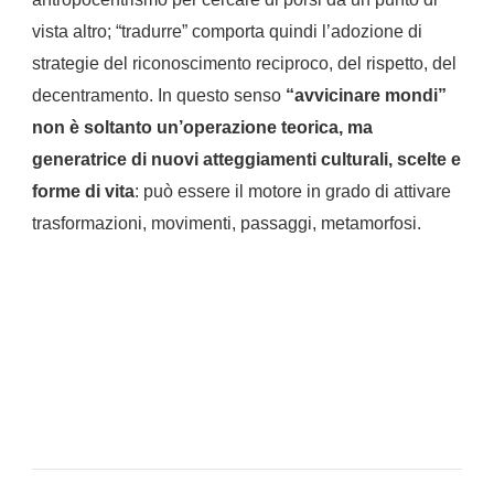
vista altro; “tradurre” comporta quindi l’adozione di
strategie del riconoscimento reciproco, del rispetto, del
decentramento. In questo senso
“avvicinare mondi”
non è soltanto un’operazione teorica, ma
generatrice di nuovi atteggiamenti culturali, scelte e
forme di vita
: può essere il motore in grado di attivare
trasformazioni, movimenti, passaggi, metamorfosi.