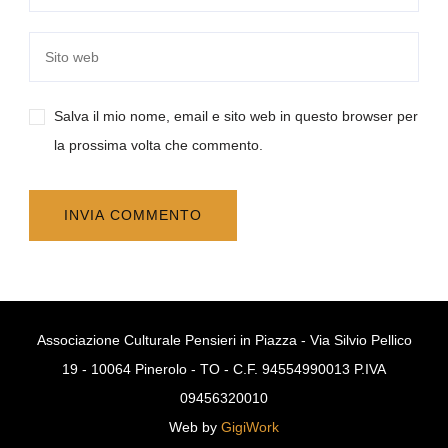
Salva il mio nome, email e sito web in questo browser per
la prossima volta che commento.
Associazione Culturale Pensieri in Piazza - Via Silvio Pellico
19 - 10064 Pinerolo - TO - C.F. 94554990013 P.IVA
09456320010
Web by
GigiWork