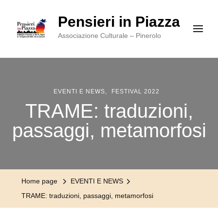
Pensieri in Piazza
Associazione Culturale – Pinerolo
EVENTI E NEWS
FESTIVAL 2022
TRAME: traduzioni,
passaggi, metamorfosi
Home page
EVENTI E NEWS
TRAME: traduzioni, passaggi, metamorfosi