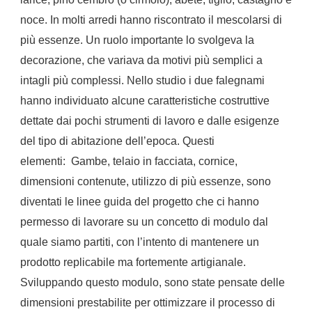
noce.
In molti arredi hanno riscontrato il mescolarsi di
più essenze.
Un ruolo importante lo svolgeva la
decorazione, che variava da motivi più semplici a
intagli più complessi.
Nello studio i due falegnami
hanno individuato alcune caratteristiche costruttive
dettate dai pochi strumenti di lavoro e dalle esigenze
del tipo di abitazione dell’epoca.
Questi
elementi:
Gambe, telaio in facciata, cornice,
dimensioni contenute, utilizzo di più essenze, sono
diventati le linee guida del progetto che ci hanno
permesso di lavorare su un concetto di modulo dal
quale siamo partiti, con l’intento di mantenere un
prodotto replicabile ma fortemente artigianale.
Sviluppando questo modulo, sono state pensate delle
dimensioni prestabilite per ottimizzare il processo di