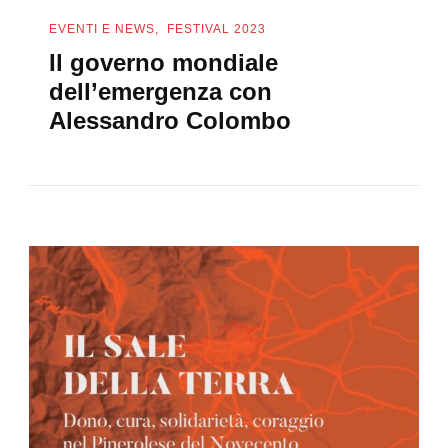
EVENTI E NEWS
FESTIVAL 2023
Il governo mondiale
dell’emergenza con
Alessandro Colombo