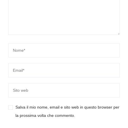
Salva il mio nome, email e sito web in questo browser per
la prossima volta che commento.