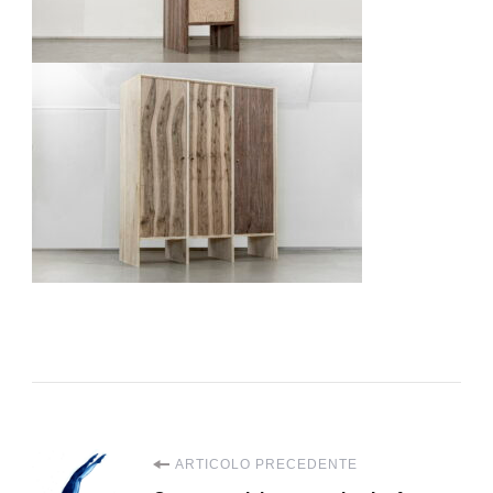
Navigazione
ARTICOLO PRECEDENTE