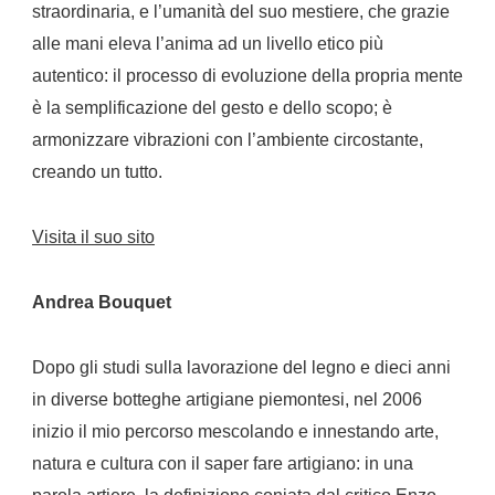
straordinaria, e l’umanità del suo mestiere, che grazie
alle mani eleva l’anima ad un livello etico più
autentico: il processo di evoluzione della propria mente
è la semplificazione del gesto e dello scopo; è
armonizzare vibrazioni con l’ambiente circostante,
creando un tutto.
Visita il suo sito
Andrea Bouquet
Dopo gli studi sulla lavorazione del legno e dieci anni
in diverse botteghe artigiane piemontesi, nel 2006
inizio il mio percorso mescolando e innestando arte,
natura e cultura con il saper fare artigiano: in una