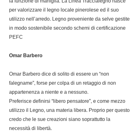
la funzione di maniglia.
La Linea Traccialegno nasce
per valorizzare il legno locale pinerolese ed il suo
utilizzo nell’arredo. Legno proveniente da selve gestite
in modo sostenibile secondo schemi di certificazione
PEFC
Omar Barbero
Omar Barbero dice di solito di essere un “non
falegname”, forse per colpa di un retaggio di non
appartenenza a niente e a nessuno.
Preferisce definirsi “libero pensatore”, e come mezzo
utilizzo il Legno, una materia libera. Proprio per questo
credo che le sue creazioni siano soprattutto la
necessità di libertà.