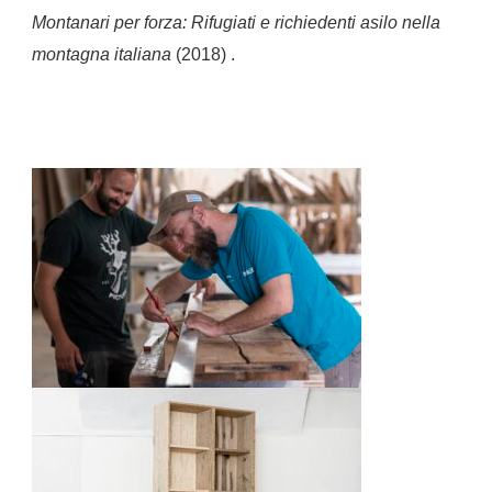
Montanari per forza: Rifugiati e richiedenti asilo nella
montagna italiana
(2018) .