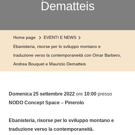
Dematteis
Home page
EVENTI E NEWS
Ebanisteria, risorse per lo sviluppo montano e
traduzione verso la contemporaneità con Omar Barbero,
Andrea Bouquet e Maurizio Dematteis
Domenica 25 settembre 2022
ore
10:00
presso
NODO Concept Space – Pinerolo
Ebanisteria, risorse per lo sviluppo montano e
traduzione verso la contemporaneità.