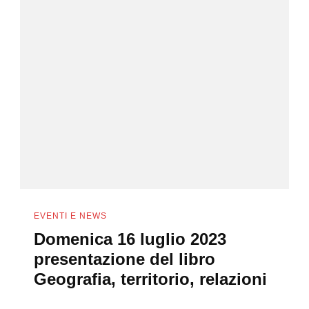
EVENTI E NEWS
Domenica 16 luglio 2023
presentazione del libro
Geografia, territorio, relazioni