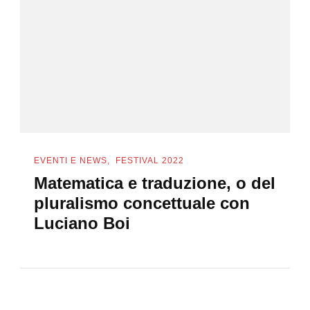
EVENTI E NEWS
FESTIVAL 2022
Matematica e traduzione, o del
pluralismo concettuale con
Luciano Boi