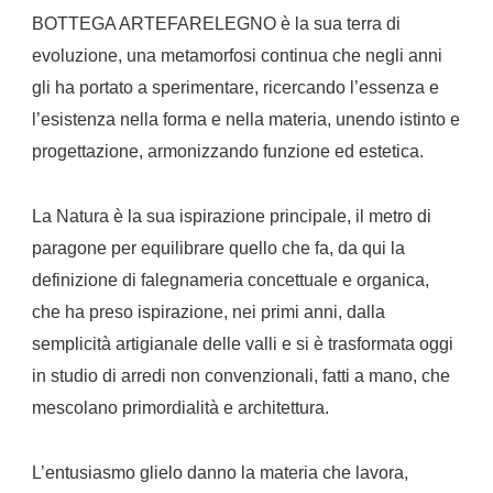
BOTTEGA ARTEFARELEGNO è la sua terra di
evoluzione, una metamorfosi continua che negli anni
gli ha portato a sperimentare, ricercando l’essenza e
l’esistenza nella forma e nella materia, unendo istinto e
progettazione, armonizzando funzione ed estetica.
La Natura è la sua ispirazione principale, il metro di
paragone per equilibrare quello che fa, da qui la
definizione di falegnameria concettuale e organica,
che ha preso ispirazione, nei primi anni, dalla
semplicità artigianale delle valli e si è trasformata oggi
in studio di arredi non convenzionali, fatti a mano, che
mescolano primordialità e architettura.
L’entusiasmo glielo danno la materia che lavora,