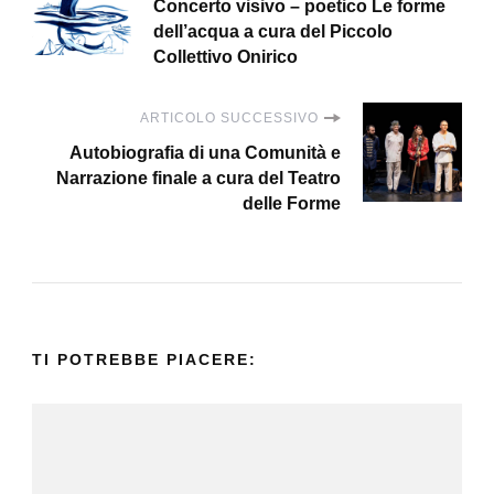
Concerto visivo – poetico Le forme
articoli
dell’acqua a cura del Piccolo
Collettivo Onirico
ARTICOLO SUCCESSIVO
Autobiografia di una Comunità e
Narrazione finale a cura del Teatro
delle Forme
TI POTREBBE PIACERE: