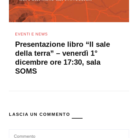
EVENTI E NEWS
Presentazione libro “Il sale
della terra” – venerdì 1°
dicembre ore 17:30, sala
SOMS
LASCIA UN COMMENTO