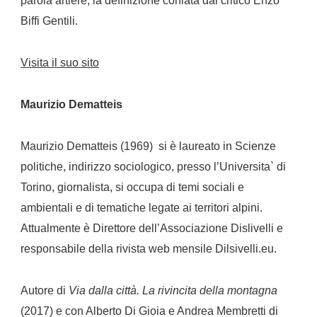
parola artiere, la definizione coniata dal critico Enzo
Biffi Gentili.
Visita il suo sito
Maurizio Dematteis
Maurizio Dematteis (1969) si è laureato in Scienze
politiche, indirizzo sociologico, presso l’Universita` di
Torino, giornalista, si occupa di temi sociali e
ambientali e di tematiche legate ai territori alpini.
Attualmente è Direttore dell’Associazione Dislivelli e
responsabile della rivista web mensile Dilsivelli.eu.
Autore di
Via dalla città. La rivincita della montagna
(2017) e con Alberto Di Gioia e Andrea Membretti di