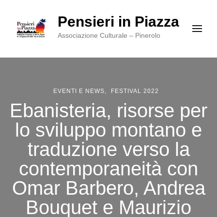
Pensieri in Piazza
Associazione Culturale – Pinerolo
EVENTI E NEWS
FESTIVAL 2022
Ebanisteria, risorse per
lo sviluppo montano e
traduzione verso la
contemporaneità con
Omar Barbero, Andrea
Bouquet e Maurizio