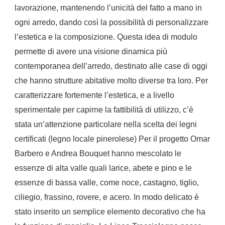
lavorazione, mantenendo l’unicità del fatto a mano in
ogni arredo, dando così la possibilità di personalizzare
l’estetica e la composizione.
Questa idea di modulo
permette di avere una visione dinamica più
contemporanea dell’arredo, destinato alle case di oggi
che hanno strutture abitative molto diverse tra loro.
Per
caratterizzare fortemente l’estetica, e a livello
sperimentale per capirne la fattibilità di utilizzo, c’è
stata un’attenzione particolare nella scelta dei legni
certificati (legno locale pinerolese)
Per il progetto Omar
Barbero e Andrea Bouquet hanno mescolato le
essenze di alta valle quali larice, abete e pino e le
essenze di bassa valle, come noce, castagno, tiglio,
ciliegio, frassino, rovere, e acero.
In modo delicato è
stato inserito un semplice elemento decorativo che ha