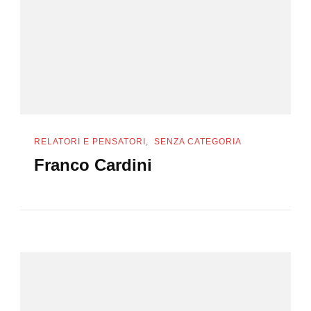
RELATORI E PENSATORI
SENZA CATEGORIA
Franco Cardini