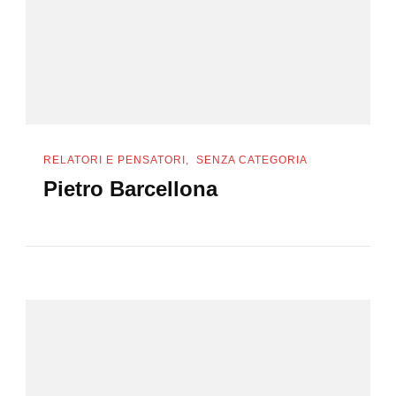
RELATORI E PENSATORI
SENZA CATEGORIA
Pietro Barcellona