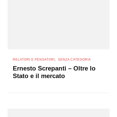
RELATORI E PENSATORI
SENZA CATEGORIA
Ernesto Screpanti – Oltre lo
Stato e il mercato