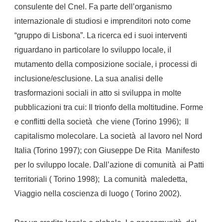
consulente del Cnel. Fa parte dell’organismo
internazionale di studiosi e imprenditori noto come
“gruppo di Lisbona”. La ricerca ed i suoi interventi
riguardano in particolare lo sviluppo locale, il
mutamento della composizione sociale, i processi di
inclusione/esclusione. La sua analisi delle
trasformazioni sociali in atto si sviluppa in molte
pubblicazioni tra cui: Il trionfo della moltitudine. Forme
e conflitti della società che viene (Torino 1996); Il
capitalismo molecolare. La società al lavoro nel Nord
Italia (Torino 1997); con Giuseppe De Rita Manifesto
per lo sviluppo locale. Dall’azione di comunità ai Patti
territoriali ( Torino 1998); La comunità maledetta,
Viaggio nella coscienza di luogo ( Torino 2002).