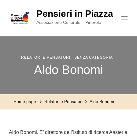
Pensieri in Piazza
Associazione Culturale – Pinerolo
RELATORI E PENSATORI
SENZA CATEGORIA
Aldo Bonomi
Home page
Relatori e Pensatori
Aldo Bonomi
Aldo Bonomi. E’ direttore dell’Istituto di ricerca Aaster e