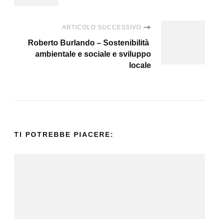
ARTICOLO SUCCESSIVO
Roberto Burlando – Sostenibilità
ambientale e sociale e sviluppo
locale
TI POTREBBE PIACERE: