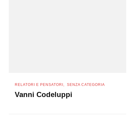
RELATORI E PENSATORI
SENZA CATEGORIA
Vanni Codeluppi