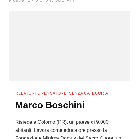
RELATORI E PENSATORI
SENZA CATEGORIA
Marco Boschini
Risiede a Colorno (PR), un paese di 9.000
abitanti. Lavora come educatore presso la
Fondazione Minima Domus del Sacro Cuore, un