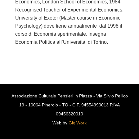
Economics, London School of Economics, 1984
Recognised Teacher of Experimental Economics,
University of Exeter (Master course in Economic
Psychology) dove tiene annualmente dal 1998 il
corso di Economia sperimentale. Insegna
Economia Politica all’Università di Torino.
Associazione Culturale Pensieri in Piazza - Via Silvio Pellico
19 - 10064 Pinerolo - TO - C.F. 94554990013 P.IVA
09456320010
Web by
GigiWork