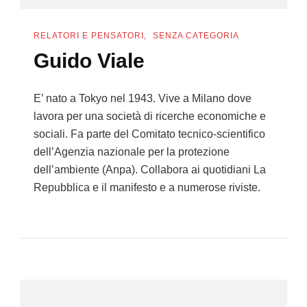
RELATORI E PENSATORI
SENZA CATEGORIA
Guido Viale
E’ nato a Tokyo nel 1943. Vive a Milano dove
lavora per una società di ricerche economiche e
sociali. Fa parte del Comitato tecnico-scientifico
dell’Agenzia nazionale per la protezione
dell’ambiente (Anpa). Collabora ai quotidiani La
Repubblica e il manifesto e a numerose riviste.