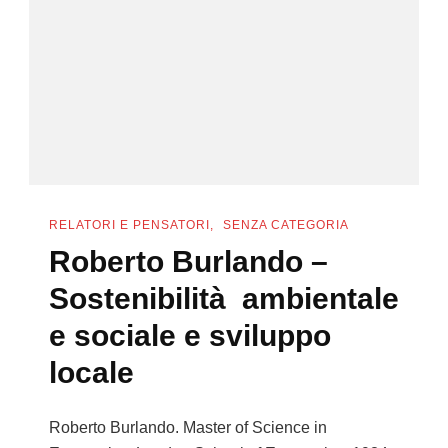
RELATORI E PENSATORI
SENZA CATEGORIA
Roberto Burlando –
Sostenibilità ambientale
e sociale e sviluppo
locale
Roberto Burlando. Master of Science in