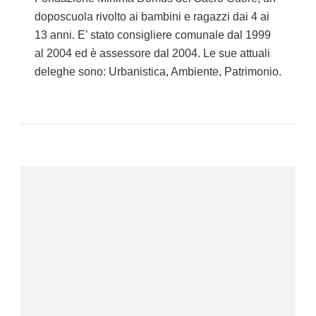
doposcuola rivolto ai bambini e ragazzi dai 4 ai
13 anni. E’ stato consigliere comunale dal 1999
al 2004 ed è assessore dal 2004. Le sue attuali
deleghe sono: Urbanistica, Ambiente, Patrimonio.