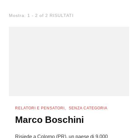
Mostra: 1 - 2 of 2 RISULTATI
RELATORI E PENSATORI
SENZA CATEGORIA
Marco Boschini
Risiede a Colorno (PR), un paese di 9.000