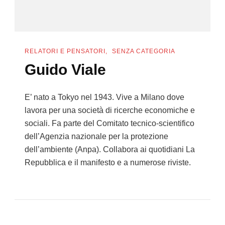
RELATORI E PENSATORI
SENZA CATEGORIA
Guido Viale
E’ nato a Tokyo nel 1943. Vive a Milano dove
lavora per una società di ricerche economiche e
sociali. Fa parte del Comitato tecnico-scientifico
dell’Agenzia nazionale per la protezione
dell’ambiente (Anpa). Collabora ai quotidiani La
Repubblica e il manifesto e a numerose riviste.