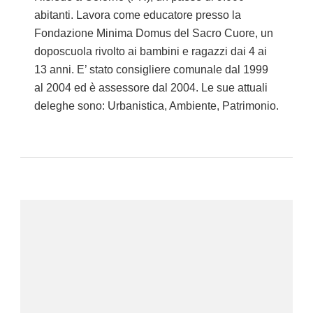
abitanti. Lavora come educatore presso la
Fondazione Minima Domus del Sacro Cuore, un
doposcuola rivolto ai bambini e ragazzi dai 4 ai
13 anni. E’ stato consigliere comunale dal 1999
al 2004 ed è assessore dal 2004. Le sue attuali
deleghe sono: Urbanistica, Ambiente, Patrimonio.