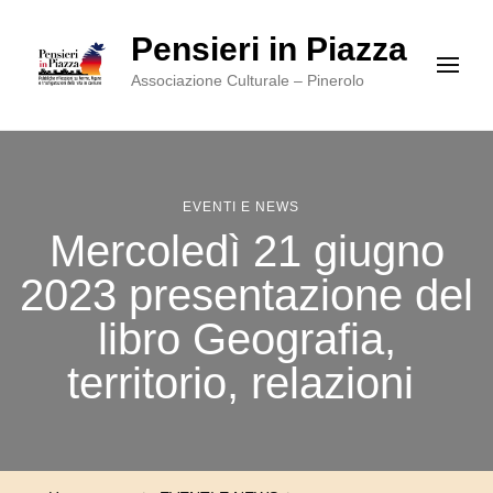
Pensieri in Piazza
Associazione Culturale – Pinerolo
EVENTI E NEWS
Mercoledì 21 giugno
2023 presentazione del
libro Geografia,
territorio, relazioni