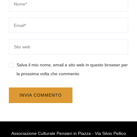
Salva il mio nome, email e sito web in questo browser per
la prossima volta che commento.
Associazione Culturale Pensieri in Piazza - Via Silvio Pellico