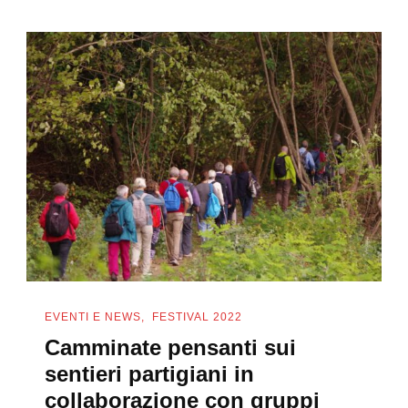
EVENTI E NEWS
FESTIVAL 2022
Camminate pensanti sui
sentieri partigiani in
collaborazione con gruppi