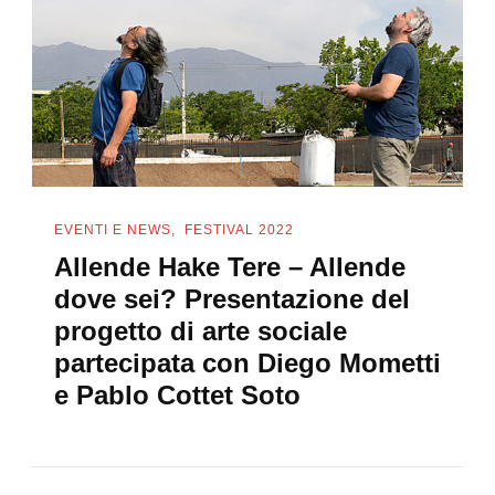
EVENTI E NEWS
FESTIVAL 2022
Allende Hake Tere – Allende
dove sei? Presentazione del
progetto di arte sociale
partecipata con Diego Mometti
e Pablo Cottet Soto