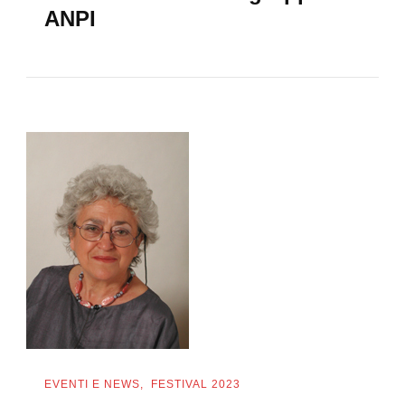
ANPI
EVENTI E NEWS
FESTIVAL 2023