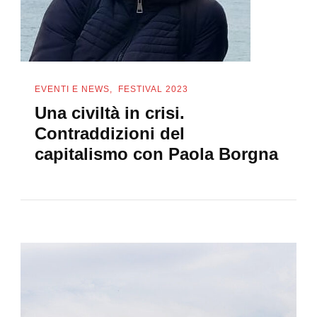
EVENTI E NEWS
FESTIVAL 2023
Una civiltà in crisi.
Contraddizioni del
capitalismo con Paola Borgna