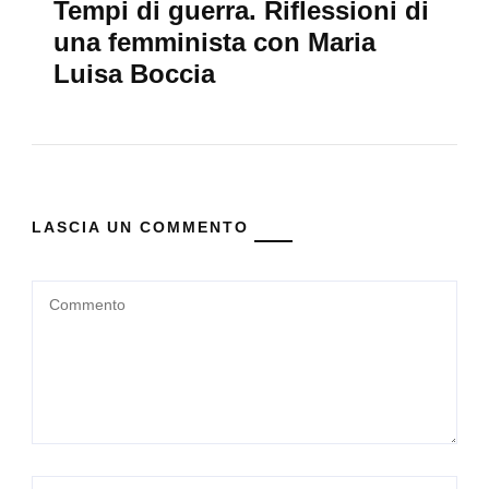
Tempi di guerra. Riflessioni di
una femminista con Maria
Luisa Boccia
LASCIA UN COMMENTO