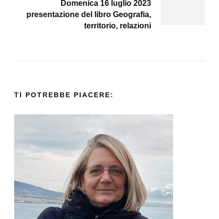
Domenica 16 luglio 2023
presentazione del libro Geografia,
territorio, relazioni
TI POTREBBE PIACERE: