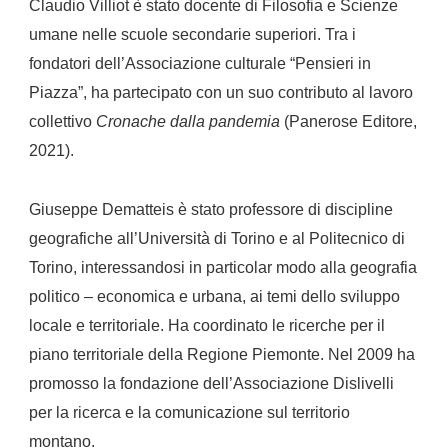
Claudio Villiot è stato docente di Filosofia e Scienze
umane nelle scuole secondarie superiori. Tra i
fondatori dell’Associazione culturale “Pensieri in
Piazza”, ha partecipato con un suo contributo al lavoro
collettivo
Cronache dalla pandemia
(Panerose Editore,
2021).
Giuseppe Dematteis è stato professore di discipline
geografiche all’Università di Torino e al Politecnico di
Torino, interessandosi in particolar modo alla geografia
politico – economica e urbana, ai temi dello sviluppo
locale e territoriale. Ha coordinato le ricerche per il
piano territoriale della Regione Piemonte. Nel 2009 ha
promosso la fondazione dell’Associazione Dislivelli
per la ricerca e la comunicazione sul territorio
montano.