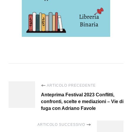
Navigazione
ARTICOLO PRECEDENTE
Anteprima Festival 2023 Conflitti,
articoli
confronti, scelte e mediazioni – Vie di
fuga con Adriano Favole
ARTICOLO SUCCESSIVO