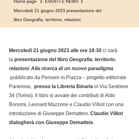
Home page
EVENTI E NEWS
Mercoledì 21 giugno 2023 presentazione del
libro Geografia, territorio, relazioni
Mercoledì 21 giugno 2023 alle ore 18:30
ci sarà
la
presentazione del libro
Geografia, territorio,
relazioni. Alla ricerca di un nuovo paradigma
pubblicato da Pensieri in Piazza – progetto editoriale
Panerose,
presso la Libreria Binaria
in Via Sestriere
34 (Torino). Il libro si avvale dei contributi di Aldo
Bonomi, Leonard Mazzone e Claudio Villiot con una
introduzione di Giuseppe Dematteis.
Claudio Villiot
dialogherà con Giuseppe Dematteis
.